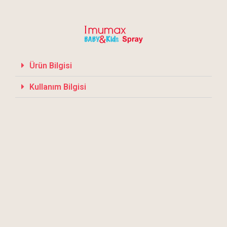
Ürün Bilgisi
Kullanım Bilgisi